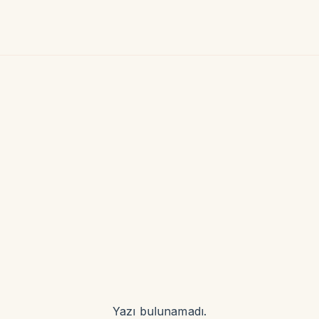
Yazı bulunamadı.